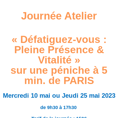
Journée Atelier
« Défatiguez-vous :
Pleine Présence &
Vitalité »
sur une péniche à 5
min. de PARIS
Mercredi 10 mai ou Jeudi 25 mai 2023
de 9h30 à 17h30