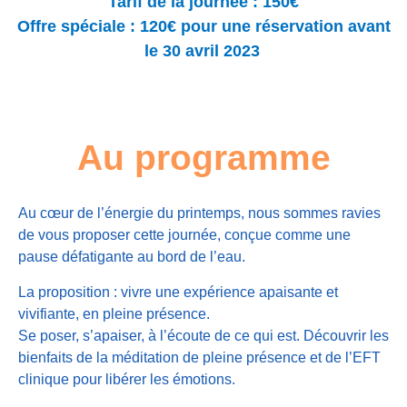
Tarif de la journée : 150€
Offre spéciale : 120€ pour une réservation avant
le 30 avril 2023
Au programme
Au cœur de l’énergie du printemps, nous sommes ravies
de vous proposer cette journée, conçue comme une
pause défatigante au bord de l’eau.
La proposition : vivre une expérience apaisante et
vivifiante, en pleine présence.
Se poser, s’apaiser, à l’écoute de ce qui est. Découvrir les
bienfaits de la méditation de pleine présence et de l’EFT
clinique pour libérer les émotions.