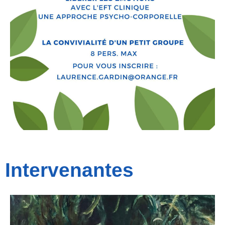
Intervenantes