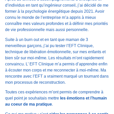
d’individus en tant qu’ingénieur conseil, j’ai décidé de me
former à la psychologie énergétique depuis 2021. Avoir
connu le monde de l’entreprise m’a appris à mieux
connaître mes valeurs profondes et à définir mes priorités
de vie professionnelle mais aussi personnelle.
Suite à un burn out et en tant que maman de 3
merveilleux garçons, j’ai pu tester l’EFT Clinique,
technique de libération émotionnelle, sur mes enfants et
bien sûr sur moi-même. Les résultats m’ont rapidement
convaincu. L’ EFT Clinique m’a permis d’apprendre enfin
à écouter mon corps et me reconnecter à moi-même. Ma
rencontre avec l’EFT a vraiment marqué un tournant dans
mon processus de reconstruction.
Toutes ces expériences m’ont permis de comprendre à
quel point je souhaitais mettre
les émotions et l’humain
au coeur de ma pratique
.