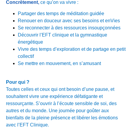
Concrètement,
ce qu’on va vivre :
Partager des temps de méditation guidée
Renouer en douceur avec ses besoins et enVies
Se reconnecter à des ressources insoupçonnées
Découvrir l’EFT clinique et la gymnastique
énergétique
Vivre des temps d’exploration et de partage en petit
collectif
Se mettre en mouvement, en s’amusant
Pour qui ?
Toutes celles et ceux qui ont besoin d’une pause, et
souhaitent vivre une expérience défatigante et
ressourçante. S’ouvrir à l’écoute sensible de soi, des
autres et du monde. Une journée pour goûter aux
bienfaits de la pleine présence et libérer les émotions
avec l’EFT Clinique.