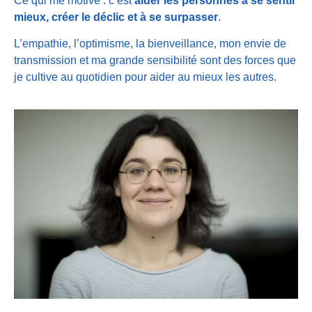
Ce qui me motive : c’est
aider les personnes à se sentir
mieux, créer le déclic et à se surpasser
.
L’empathie, l’optimisme, la bienveillance, mon envie de
transmission et ma grande sensibilité sont des forces que
je cultive au quotidien pour aider au mieux les autres.