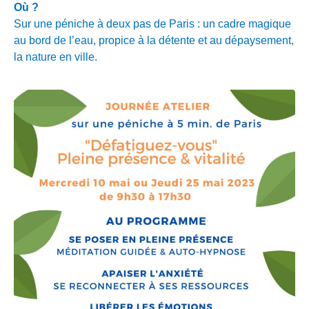
Où ?
Sur une péniche à deux pas de Paris : un cadre magique
au bord de l’eau, propice à la détente et au dépaysement,
la nature en ville.