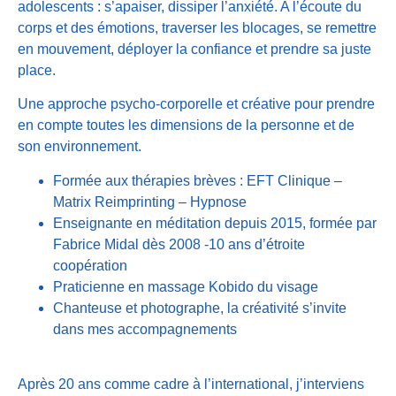
adolescents : s’apaiser, dissiper l’anxiété. A l’écoute du
corps et des émotions, traverser les blocages, se remettre
en mouvement, déployer la confiance et prendre sa juste
place.
Une approche psycho-corporelle et créative pour prendre
en compte toutes les dimensions de la personne et de
son environnement.
Formée aux thérapies brèves : EFT Clinique –
Matrix Reimprinting – Hypnose
Enseignante en méditation depuis 2015, formée par
Fabrice Midal dès 2008 -10 ans d’étroite
coopération
Praticienne en massage Kobido du visage
Chanteuse et photographe, la créativité s’invite
dans mes accompagnements
Après 20 ans comme cadre à l’international, j’interviens