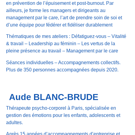
en prévention de l’épuisement et post-burnout. Par
ailleurs, je forme les managers et dirigeants au
management par le care, l’art de prendre soin de soi et
d’une équipe pour fédérer et fidéliser durablement
Thématiques de mes ateliers : Défatiguez-vous – Vitalité
& travail – Leadership au féminin – Les vertus de la
pleine présence au travail – Management par le care
Séances individuelles – Accompagnements collectifs.
Plus de 350 personnes accompagnées depuis 2020.
Aude BLANC-BRUDE
Thérapeute psycho-corporel à Paris, spécialisée en
gestion des émotions pour les enfants, adolescents et
adultes.
Après 15 années d’accompagnements d’entreprise et