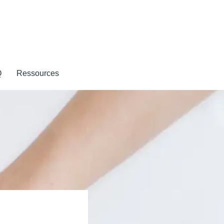
Q
Ressources